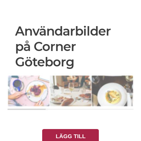
Användarbilder
på Corner
Göteborg
LÄGG TILL