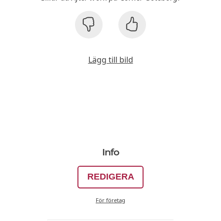
Lägg till bild
Info
REDIGERA
För företag