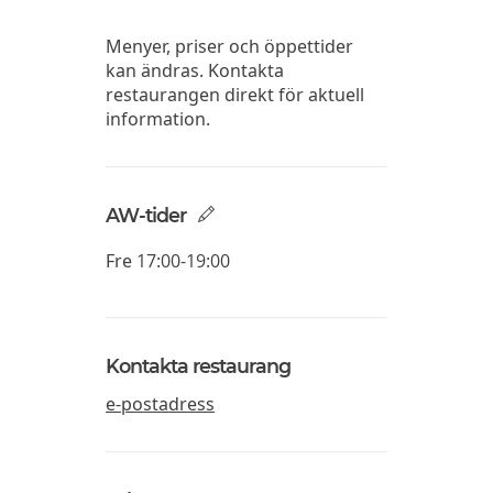
Menyer, priser och öppettider
kan ändras. Kontakta
restaurangen direkt för aktuell
information.
AW-tider
Fre
17:00-19:00
Kontakta restaurang
e-postadress