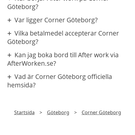
Göteborg?
Var ligger Corner Göteborg?
Vilka betalmedel accepterar Corner
Göteborg?
Kan jag boka bord till After work via
AfterWorken.se?
Vad är Corner Göteborg officiella
hemsida?
Startsida
>
Göteborg
>
Corner Göteborg