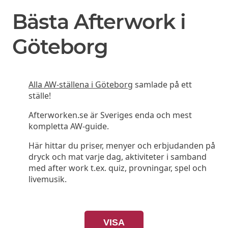
Bästa Afterwork i
Göteborg
Alla AW-ställena i Göteborg
samlade på ett
ställe!
Afterworken.se är Sveriges enda och mest
kompletta AW-guide.
Här hittar du priser, menyer och erbjudanden på
dryck och mat varje dag, aktiviteter i samband
med after work t.ex. quiz, provningar, spel och
livemusik.
VISA