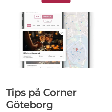
Tips på Corner
Göteborg