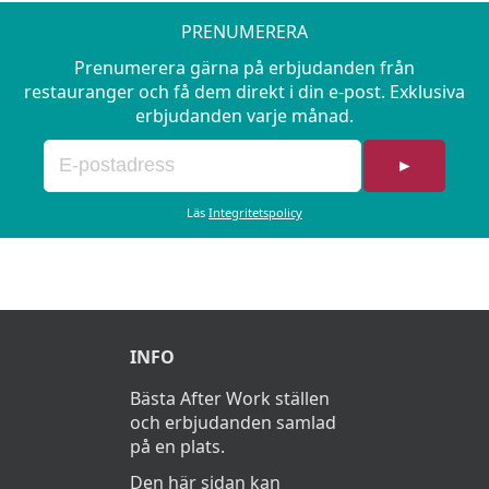
PRENUMERERA
Prenumerera gärna på erbjudanden från
restauranger och få dem direkt i din e-post. Exklusiva
erbjudanden varje månad.
►
Läs
Integritetspolicy
INFO
Bästa After Work ställen
och erbjudanden samlad
på en plats.
Den här sidan kan