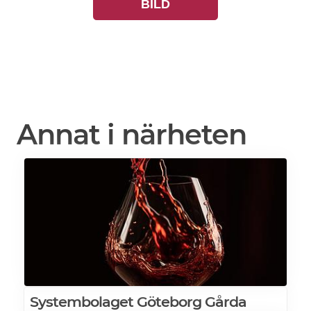
BILD
Annat i närheten
Systembolaget Göteborg Gårda