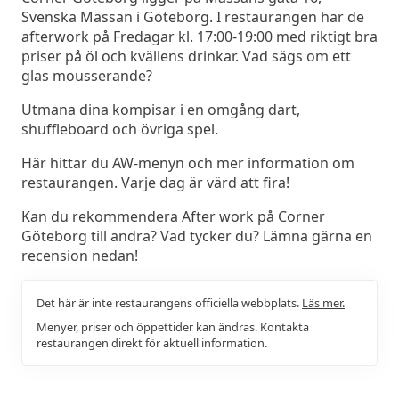
Svenska Mässan i Göteborg. I restaurangen har de
afterwork på Fredagar kl. 17:00-19:00 med riktigt bra
priser på öl och kvällens drinkar. Vad sägs om ett
glas mousserande?
Utmana dina kompisar i en omgång dart,
shuffleboard och övriga spel.
Här hittar du AW-menyn och mer information om
restaurangen. Varje dag är värd att fira!
Kan du rekommendera After work på Corner
Göteborg till andra? Vad tycker du? Lämna gärna en
recension nedan!
Det här är inte restaurangens officiella webbplats.
Läs mer.
Menyer, priser och öppettider kan ändras. Kontakta
restaurangen direkt för aktuell information.