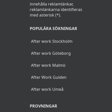
innehålla reklamlänkar,
reklamlänkarna identifieras
med asterisk (*).
POPULÄRA SÖKNINGAR
After work Stockholm
After work Göteborg
After work Malmö
After Work Guiden
After work Umeå
PROVNINGAR