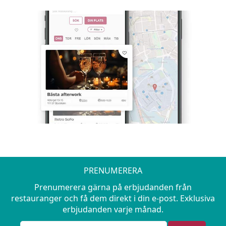
PRENUMERERA
Prenumerera gärna på erbjudanden från
restauranger och få dem direkt i din e-post. Exklusiva
erbjudanden varje månad.