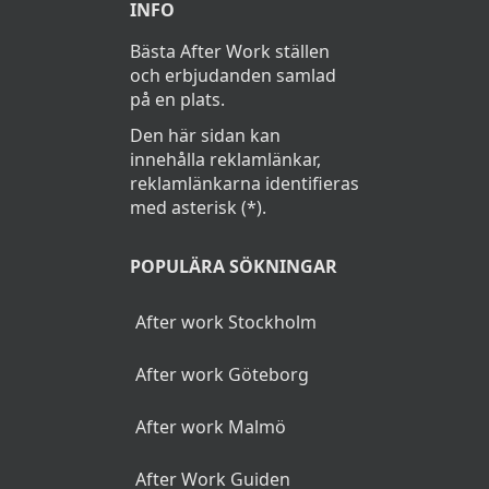
INFO
Bästa After Work ställen
och erbjudanden samlad
på en plats.
Den här sidan kan
innehålla reklamlänkar,
reklamlänkarna identifieras
med asterisk (*).
POPULÄRA SÖKNINGAR
After work Stockholm
After work Göteborg
After work Malmö
After Work Guiden