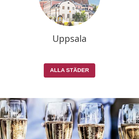
Uppsala
ALLA STÄDER