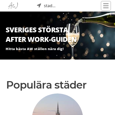
stad...
SVERIGES STÖRSTA
AFTER WORK-GUIDEN
Hitta bästa AW ställen nära dig!
Populära städer