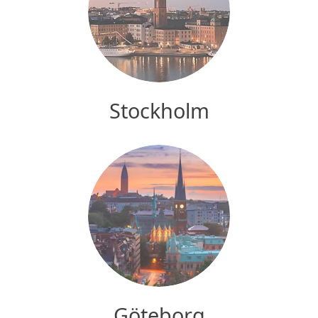
Stockholm
Göteborg