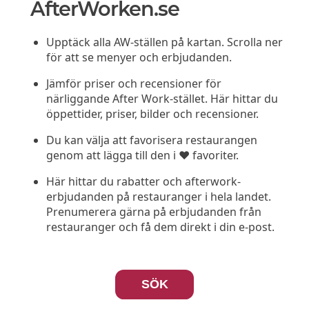
AfterWorken.se
Upptäck alla AW-ställen på kartan. Scrolla ner
för att se menyer och erbjudanden.
Jämför priser och recensioner för
närliggande After Work-stället. Här hittar du
öppettider, priser, bilder och recensioner.
Du kan välja att favorisera restaurangen
genom att lägga till den i ❤️ favoriter.
Här hittar du rabatter och afterwork-
erbjudanden på restauranger i hela landet.
Prenumerera gärna på erbjudanden från
restauranger och få dem direkt i din e-post.
SÖK