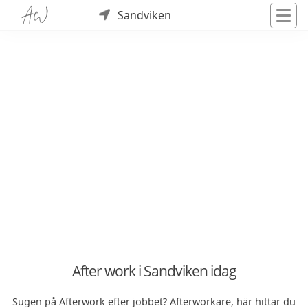
Sandviken
After work i Sandviken idag
Sugen på Afterwork efter jobbet? Afterworkare, här hittar du