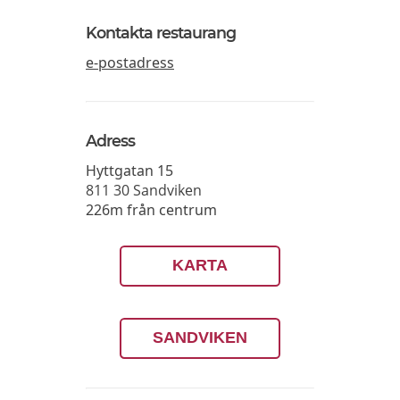
Kontakta restaurang
e-postadress
Adress
Hyttgatan 15
811 30
Sandviken
226m från centrum
KARTA
SANDVIKEN