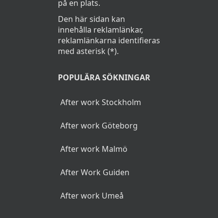
på en plats.
Den här sidan kan
innehålla reklamlänkar,
reklamlänkarna identifieras
med asterisk (*).
POPULÄRA SÖKNINGAR
After work Stockholm
After work Göteborg
After work Malmö
After Work Guiden
After work Umeå