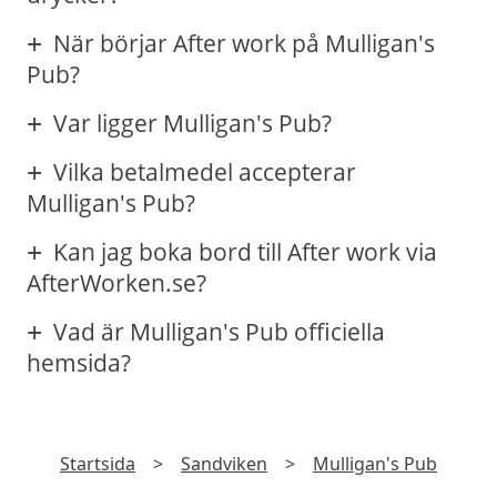
När börjar After work på Mulligan's
Pub?
Var ligger Mulligan's Pub?
Vilka betalmedel accepterar
Mulligan's Pub?
Kan jag boka bord till After work via
AfterWorken.se?
Vad är Mulligan's Pub officiella
hemsida?
Startsida
>
Sandviken
>
Mulligan's Pub