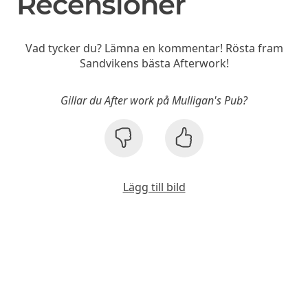
Recensioner
Vad tycker du? Lämna en kommentar! Rösta fram
Sandvikens bästa Afterwork!
Gillar du After work på Mulligan's Pub?
Lägg till bild