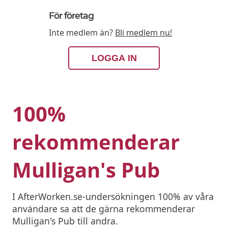
För företag
Inte medlem än?
Bli medlem nu!
LOGGA IN
100%
rekommenderar
Mulligan's Pub
I AfterWorken.se-undersökningen 100% av våra
användare sa att de gärna rekommenderar
Mulligan's Pub till andra.