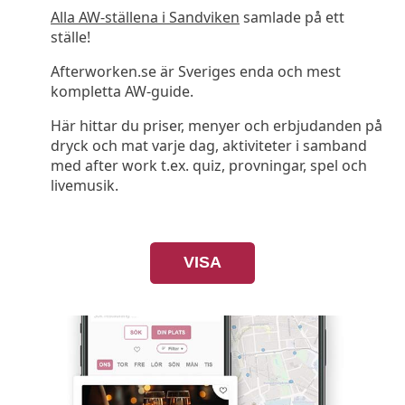
Alla AW-ställena i Sandviken
samlade på ett
ställe!
Afterworken.se är Sveriges enda och mest
kompletta AW-guide.
Här hittar du priser, menyer och erbjudanden på
dryck och mat varje dag, aktiviteter i samband
med after work t.ex. quiz, provningar, spel och
livemusik.
VISA