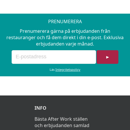
PRENUMERERA
Prenumerera gärna på erbjudanden från
restauranger och få dem direkt i din e-post. Exklusiva
erbjudanden varje månad.
►
Läs
Integritetspolicy
INFO
Bästa After Work ställen
och erbjudanden samlad