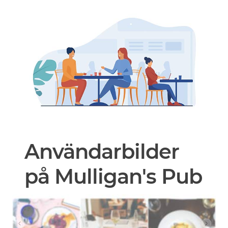
Användarbilder
på Mulligan's Pub