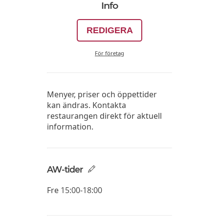
Info
REDIGERA
För företag
Menyer, priser och öppettider
kan ändras. Kontakta
restaurangen direkt för aktuell
information.
AW-tider
Fre
15:00-18:00