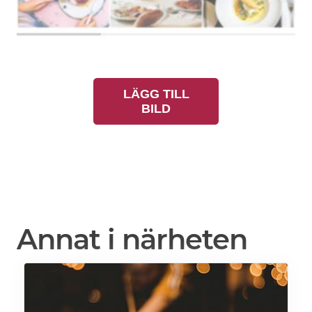
LÄGG TILL
BILD
Annat i närheten