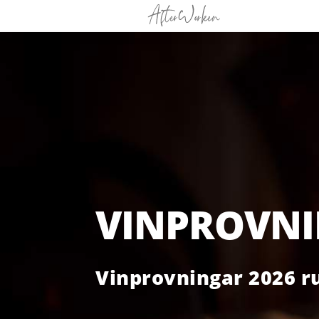
VINPROVN
Vinprovningar 2026 ru