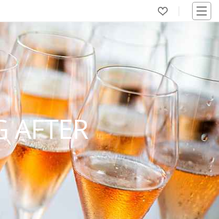
 AFTER