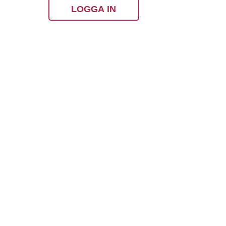
LOGGA IN