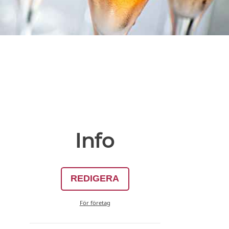
Info
REDIGERA
För företag