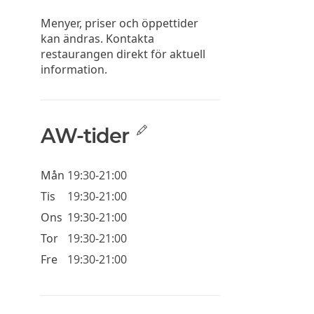
Menyer, priser och öppettider
kan ändras. Kontakta
restaurangen direkt för aktuell
information.
AW-tider
Mån
19:30-21:00
Tis
19:30-21:00
Ons
19:30-21:00
Tor
19:30-21:00
Fre
19:30-21:00