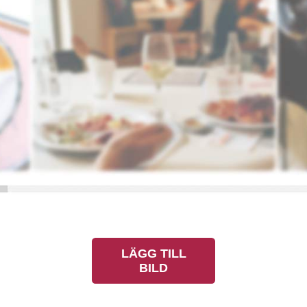
LÄGG TILL
BILD