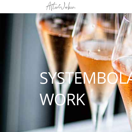
SYSTEMBOL
WORK