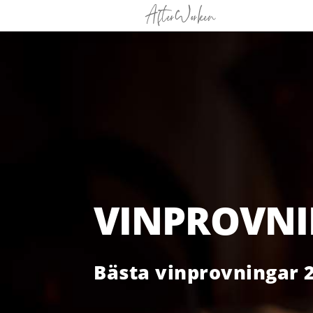
VINPROVNI
Bästa vinprovningar 