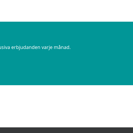
lusiva erbjudanden varje månad.