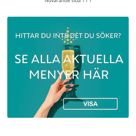
Nuvarande sida 1 / 1