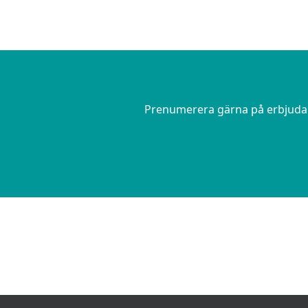
Prenumerera gärna på erbjudand