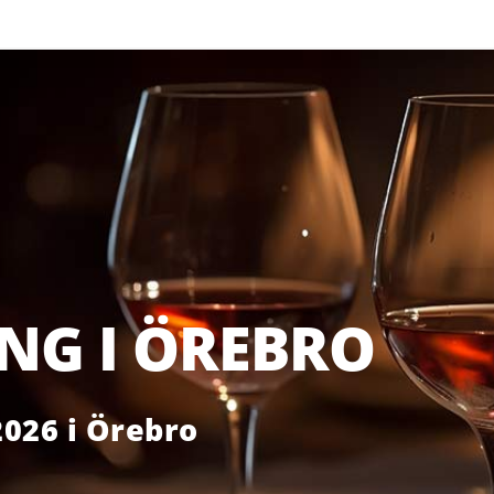
NG I ÖREBRO
2026 i Örebro