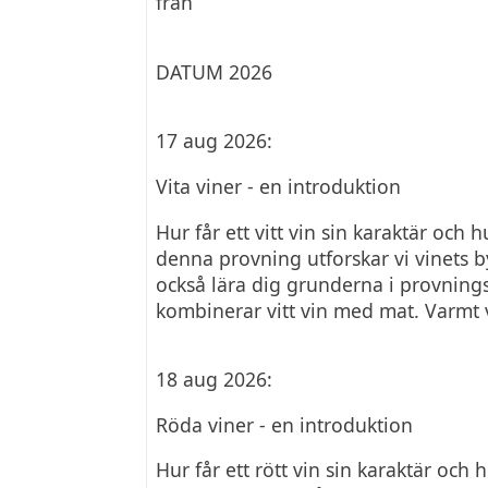
från
DATUM 2026
17 aug 2026:
Vita viner - en introduktion
Hur får ett vitt vin sin karaktär och 
denna provning utforskar vi vinets b
också lära dig grunderna i provnin
kombinerar vitt vin med mat. Varmt
18 aug 2026:
Röda viner - en introduktion
Hur får ett rött vin sin karaktär och h