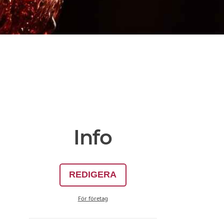
Info
REDIGERA
För företag