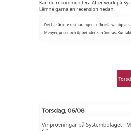
Kan du rekommendera After work på Syst
Lämna gärna en recension nedan!
Det här är inte restaurangens officiella webbplats
Menyer, priser och öppettider kan ändras. Kontakt
Tors
Torsdag, 06/08
Vinprovningar på Systembolaget i M