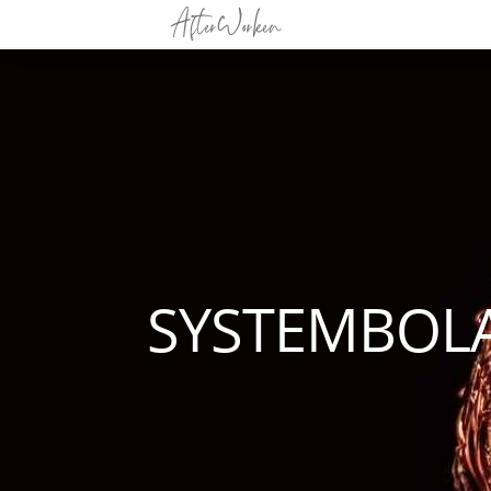
SYSTEMBOL