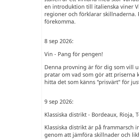
en introduktion till italienska viner
regioner och förklarar skillnaderna.
förekomma.
8 sep 2026:
Vin - Pang för pengen!
Denna provning är för dig som vill u
pratar om vad som gör att priserna ka
hitta det som känns "prisvärt" för jus
9 sep 2026:
Klassiska distrikt - Bordeaux, Rioja,
Klassiska distrikt är på frammarsch 
genom att jämföra skillnader och li