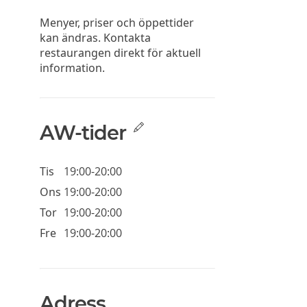
Menyer, priser och öppettider
kan ändras. Kontakta
restaurangen direkt för aktuell
information.
AW-tider
Tis
19:00-20:00
Ons
19:00-20:00
Tor
19:00-20:00
Fre
19:00-20:00
Adress