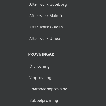
After work Göteborg
After work Malmö
After Work Guiden
After work Umeå
PROVNINGAR
Ölprovning
Vinprovning
Champagneprovning
Bubbelprovning