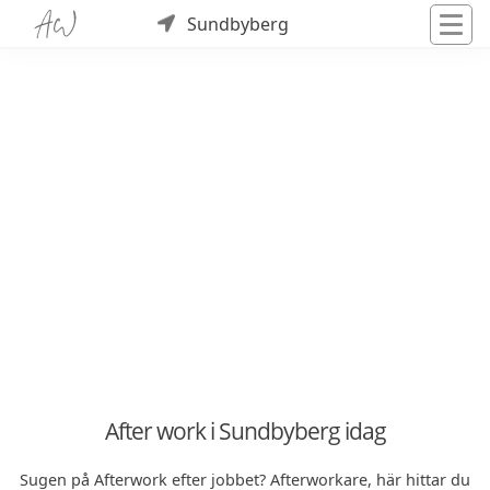
Sundbyberg
After work i Sundbyberg idag
Sugen på Afterwork efter jobbet? Afterworkare, här hittar du