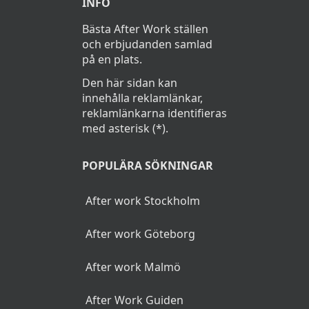
INFO
Bästa After Work ställen
och erbjudanden samlad
på en plats.
Den här sidan kan
innehålla reklamlänkar,
reklamlänkarna identifieras
med asterisk (*).
POPULÄRA SÖKNINGAR
After work Stockholm
After work Göteborg
After work Malmö
After Work Guiden