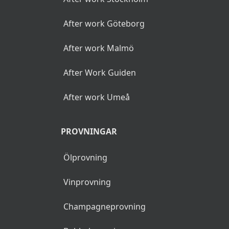
After work Göteborg
After work Malmö
After Work Guiden
After work Umeå
PROVNINGAR
Ölprovning
Vinprovning
Champagneprovning