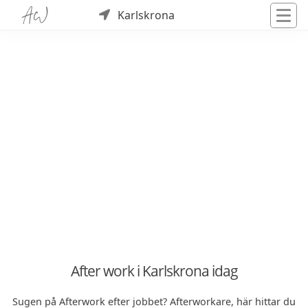
Karlskrona
After work i Karlskrona idag
Sugen på Afterwork efter jobbet? Afterworkare, här hittar du