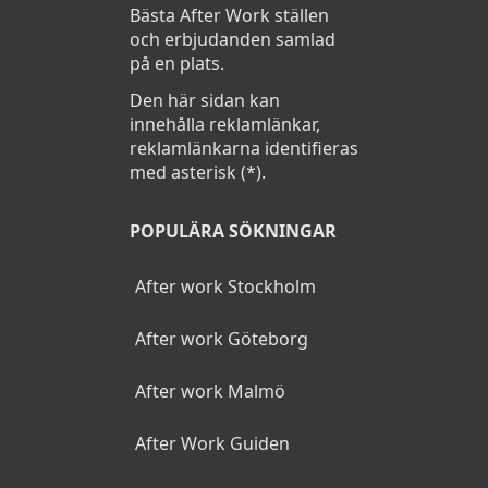
Bästa After Work ställen
och erbjudanden samlad
på en plats.
Den här sidan kan
innehålla reklamlänkar,
reklamlänkarna identifieras
med asterisk (*).
POPULÄRA SÖKNINGAR
After work Stockholm
After work Göteborg
After work Malmö
After Work Guiden