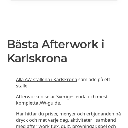
Bästa Afterwork i
Karlskrona
Alla AW-ställena i Karlskrona
samlade på ett
ställe!
Afterworken.se är Sveriges enda och mest
kompletta AW-guide.
Här hittar du priser, menyer och erbjudanden på
dryck och mat varje dag, aktiviteter i samband
med after work t.ex. quiz, provningar, spel och