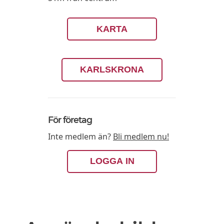
KARTA
KARLSKRONA
För företag
Inte medlem än?
Bli medlem nu!
LOGGA IN