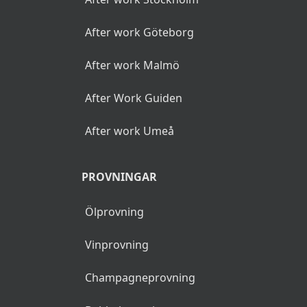
After work Göteborg
After work Malmö
After Work Guiden
After work Umeå
PROVNINGAR
Ölprovning
Vinprovning
Champagneprovning