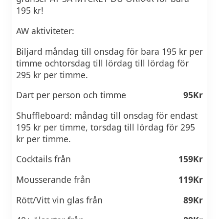
195 kr!
AW aktiviteter:
Biljard måndag till onsdag för bara 195 kr per
timme ochtorsdag till lördag till lördag för
295 kr per timme.
Dart per person och timme
95Kr
Shuffleboard: måndag till onsdag för endast
195 kr per timme, torsdag till lördag för 295
kr per timme.
Cocktails från
159Kr
Mousserande från
119Kr
Rött/Vitt vin glas från
89Kr