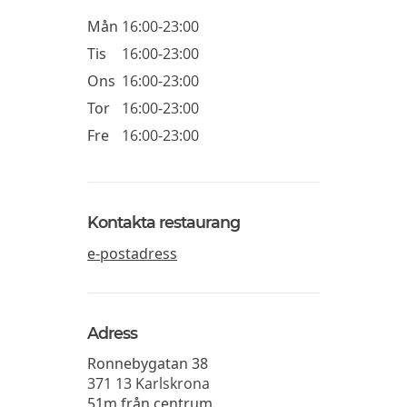
Mån
16:00-23:00
Tis
16:00-23:00
Ons
16:00-23:00
Tor
16:00-23:00
Fre
16:00-23:00
Kontakta restaurang
e-postadress
Adress
Ronnebygatan 38
371 13
Karlskrona
51m från centrum