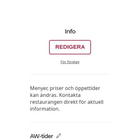
Info
REDIGERA
För företag
Menyer, priser och öppettider
kan ändras. Kontakta
restaurangen direkt för aktuell
information.
AW-tider