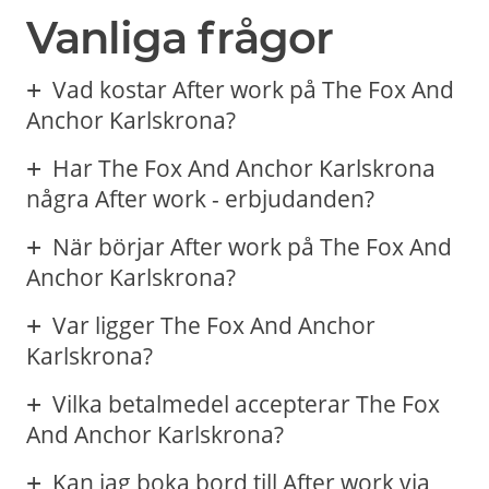
Vanliga frågor
Vad kostar After work på The Fox And
Anchor Karlskrona?
Har The Fox And Anchor Karlskrona
några After work - erbjudanden?
När börjar After work på The Fox And
Anchor Karlskrona?
Var ligger The Fox And Anchor
Karlskrona?
Vilka betalmedel accepterar The Fox
And Anchor Karlskrona?
Kan jag boka bord till After work via