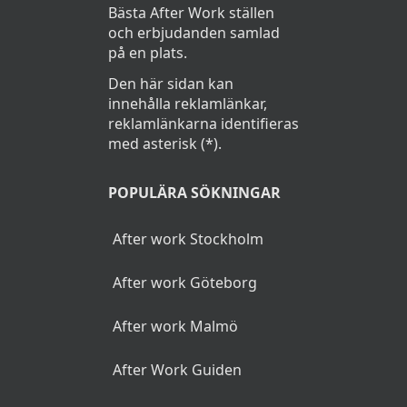
Bästa After Work ställen
och erbjudanden samlad
på en plats.
Den här sidan kan
innehålla reklamlänkar,
reklamlänkarna identifieras
med asterisk (*).
POPULÄRA SÖKNINGAR
After work Stockholm
After work Göteborg
After work Malmö
After Work Guiden