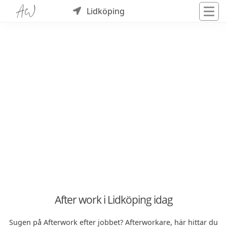
Lidköping
After work i Lidköping idag
Sugen på Afterwork efter jobbet? Afterworkare, här hittar du