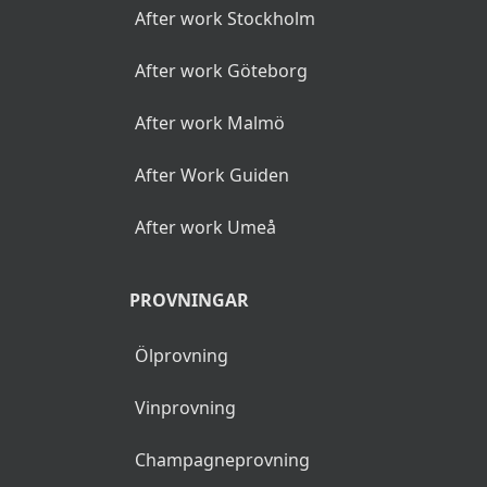
After work Stockholm
After work Göteborg
After work Malmö
After Work Guiden
After work Umeå
PROVNINGAR
Ölprovning
Vinprovning
Champagneprovning