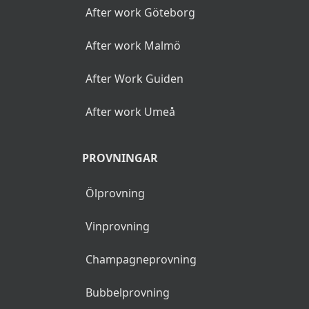
After work Göteborg
After work Malmö
After Work Guiden
After work Umeå
PROVNINGAR
Ölprovning
Vinprovning
Champagneprovning
Bubbelprovning