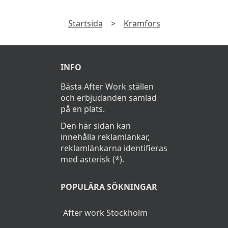
Startsida
>
Kramfors
INFO
Bästa After Work ställen
och erbjudanden samlad
på en plats.
Den här sidan kan
innehålla reklamlänkar,
reklamlänkarna identifieras
med asterisk (*).
POPULÄRA SÖKNINGAR
After work Stockholm