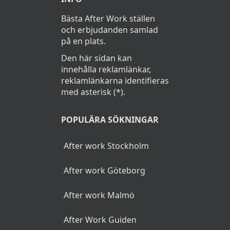
Bästa After Work ställen
och erbjudanden samlad
på en plats.
Den här sidan kan
innehålla reklamlänkar,
reklamlänkarna identifieras
med asterisk (*).
POPULÄRA SÖKNINGAR
After work Stockholm
After work Göteborg
After work Malmö
After Work Guiden