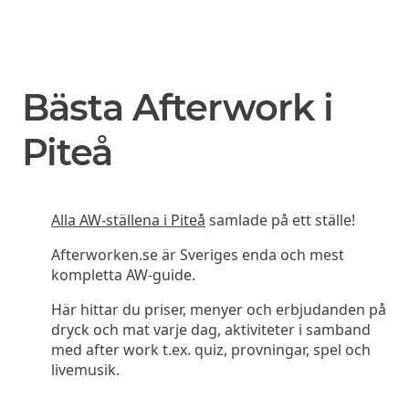
Bästa Afterwork i
Piteå
Alla AW-ställena i Piteå
samlade på ett ställe!
Afterworken.se är Sveriges enda och mest
kompletta AW-guide.
Här hittar du priser, menyer och erbjudanden på
dryck och mat varje dag, aktiviteter i samband
med after work t.ex. quiz, provningar, spel och
livemusik.