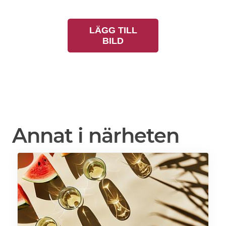
LÄGG TILL
BILD
Annat i närheten