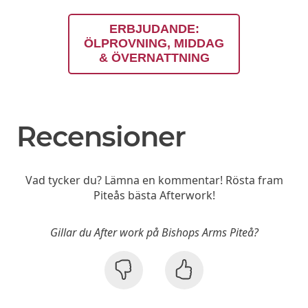
ERBJUDANDE:
ÖLPROVNING, MIDDAG
& ÖVERNATTNING
Recensioner
Vad tycker du? Lämna en kommentar! Rösta fram
Piteås bästa Afterwork!
Gillar du After work på Bishops Arms Piteå?