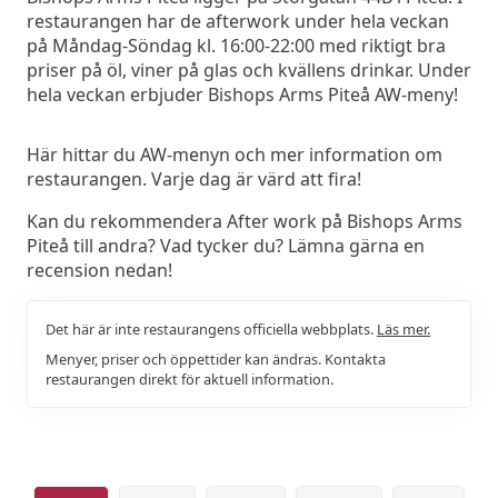
restaurangen har de afterwork under hela veckan
på Måndag-Söndag kl. 16:00-22:00 med riktigt bra
priser på öl, viner på glas och kvällens drinkar. Under
hela veckan erbjuder Bishops Arms Piteå AW-meny!
Här hittar du AW-menyn och mer information om
restaurangen. Varje dag är värd att fira!
Kan du rekommendera After work på Bishops Arms
Piteå till andra? Vad tycker du? Lämna gärna en
recension nedan!
Det här är inte restaurangens officiella webbplats.
Läs mer.
Menyer, priser och öppettider kan ändras. Kontakta
restaurangen direkt för aktuell information.