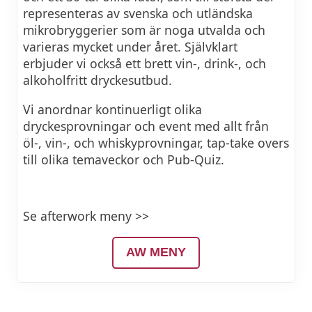
representeras av svenska och utländska
mikrobryggerier som är noga utvalda och
varieras mycket under året. Självklart
erbjuder vi också ett brett vin-, drink-, och
alkoholfritt dryckesutbud.
Vi anordnar kontinuerligt olika
dryckesprovningar och event med allt från
öl-, vin-, och whiskyprovningar, tap-take overs
till olika temaveckor och Pub-Quiz.
Se afterwork meny >>
AW MENY