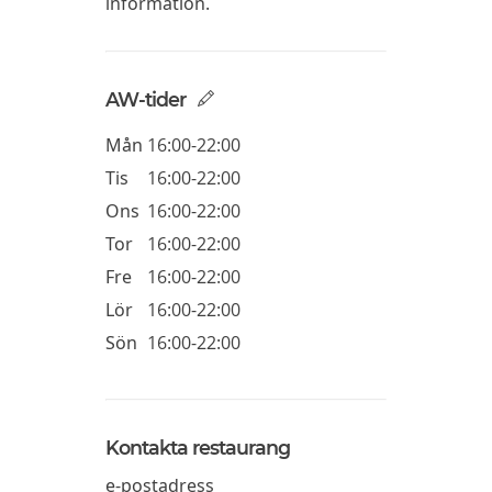
information.
AW-tider
Mån
16:00-22:00
Tis
16:00-22:00
Ons
16:00-22:00
Tor
16:00-22:00
Fre
16:00-22:00
Lör
16:00-22:00
Sön
16:00-22:00
Kontakta restaurang
e-postadress