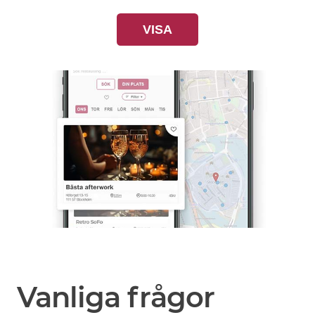
VISA
Vanliga frågor