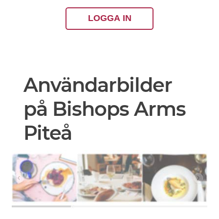
LOGGA IN
Användarbilder
på Bishops Arms
Piteå