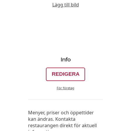
Lägg till bild
Info
REDIGERA
För företag
Menyer, priser och öppettider
kan ändras. Kontakta
restaurangen direkt för aktuell