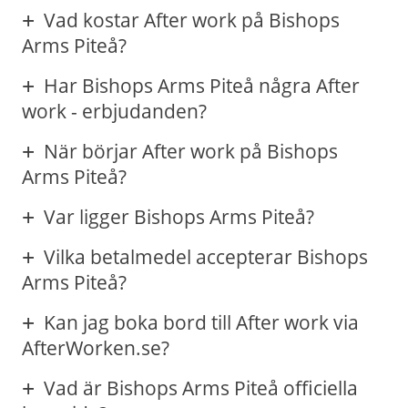
Vad kostar After work på Bishops
Arms Piteå?
Har Bishops Arms Piteå några After
work - erbjudanden?
När börjar After work på Bishops
Arms Piteå?
Var ligger Bishops Arms Piteå?
Vilka betalmedel accepterar Bishops
Arms Piteå?
Kan jag boka bord till After work via
AfterWorken.se?
Vad är Bishops Arms Piteå officiella