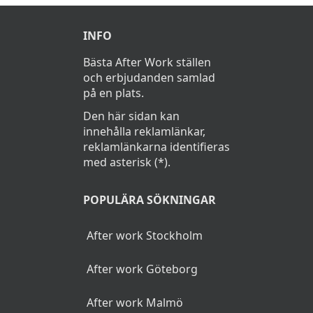
INFO
Bästa After Work ställen
och erbjudanden samlad
på en plats.
Den här sidan kan
innehålla reklamlänkar,
reklamlänkarna identifieras
med asterisk (*).
POPULÄRA SÖKNINGAR
After work Stockholm
After work Göteborg
After work Malmö