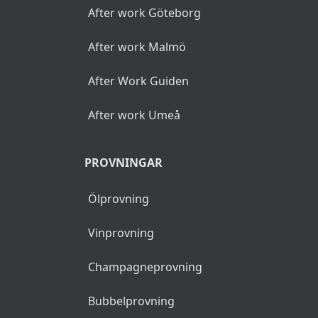
After work Göteborg
After work Malmö
After Work Guiden
After work Umeå
PROVNINGAR
Ölprovning
Vinprovning
Champagneprovning
Bubbelprovning