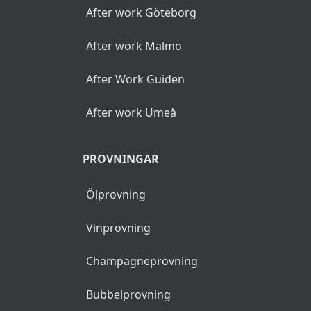
After work Göteborg
After work Malmö
After Work Guiden
After work Umeå
PROVNINGAR
Ölprovning
Vinprovning
Champagneprovning
Bubbelprovning