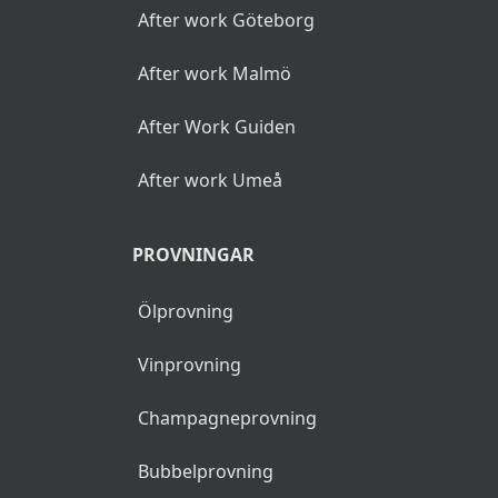
After work Göteborg
After work Malmö
After Work Guiden
After work Umeå
PROVNINGAR
Ölprovning
Vinprovning
Champagneprovning
Bubbelprovning