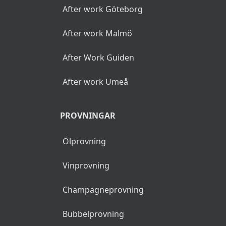
After work Göteborg
After work Malmö
After Work Guiden
After work Umeå
PROVNINGAR
Ölprovning
Vinprovning
Champagneprovning
Bubbelprovning