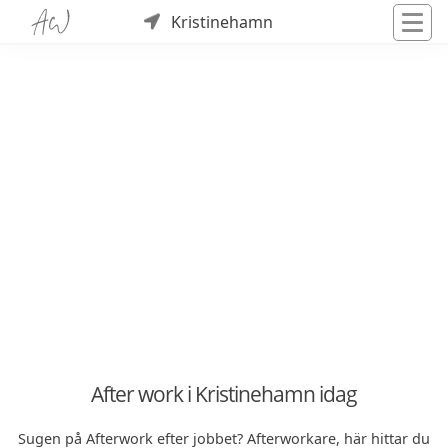
Kristinehamn
After work i Kristinehamn idag
Sugen på Afterwork efter jobbet? Afterworkare, här hittar du