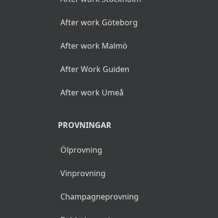
After work Göteborg
After work Malmö
After Work Guiden
After work Umeå
PROVNINGAR
Ölprovning
Vinprovning
Champagneprovning