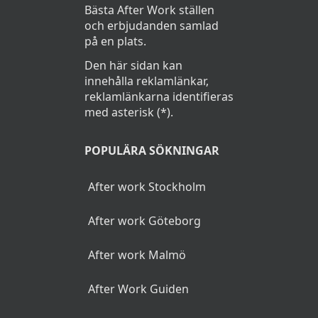
Bästa After Work ställen
och erbjudanden samlad
på en plats.
Den här sidan kan
innehålla reklamlänkar,
reklamlänkarna identifieras
med asterisk (*).
POPULÄRA SÖKNINGAR
After work Stockholm
After work Göteborg
After work Malmö
After Work Guiden