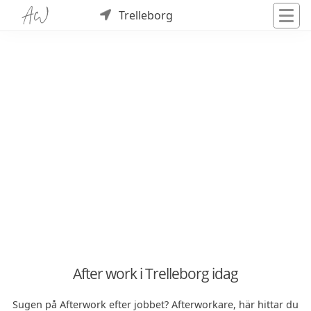
Trelleborg
After work i Trelleborg idag
Sugen på Afterwork efter jobbet? Afterworkare, här hittar du