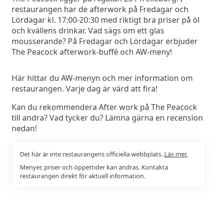
restaurangen har de afterwork på Fredagar och
Lördagar kl. 17:00-20:30 med riktigt bra priser på öl
och kvällens drinkar. Vad sägs om ett glas
mousserande? På Fredagar och Lördagar erbjuder
The Peacock afterwork-buffé och AW-meny!
Här hittar du AW-menyn och mer information om
restaurangen. Varje dag är värd att fira!
Kan du rekommendera After work på The Peacock
till andra? Vad tycker du? Lämna gärna en recension
nedan!
Det här är inte restaurangens officiella webbplats.
Läs mer.
Menyer, priser och öppettider kan ändras. Kontakta
restaurangen direkt för aktuell information.