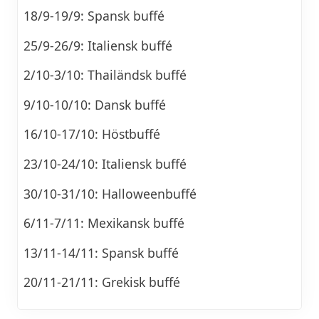
18/9-19/9: Spansk buffé
25/9-26/9: Italiensk buffé
2/10-3/10: Thailändsk buffé
9/10-10/10: Dansk buffé
16/10-17/10: Höstbuffé
23/10-24/10: Italiensk buffé
30/10-31/10: Halloweenbuffé
6/11-7/11: Mexikansk buffé
13/11-14/11: Spansk buffé
20/11-21/11: Grekisk buffé