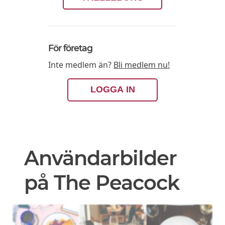
För företag
Inte medlem än?
Bli medlem nu!
LOGGA IN
Användarbilder
på The Peacock