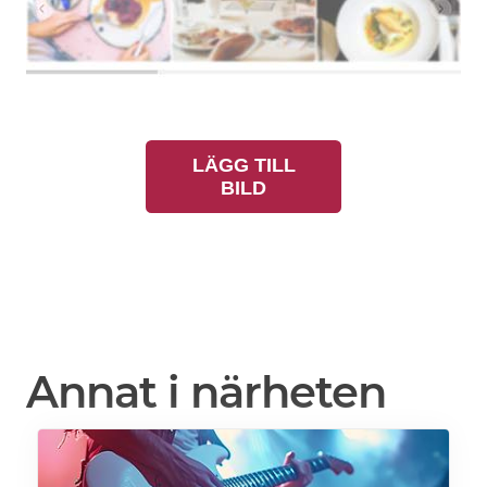
LÄGG TILL
BILD
Annat i närheten