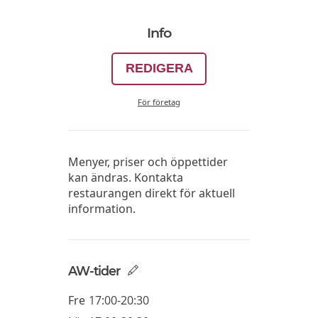
Info
REDIGERA
För företag
Menyer, priser och öppettider
kan ändras. Kontakta
restaurangen direkt för aktuell
information.
AW-tider
Fre
17:00-20:30