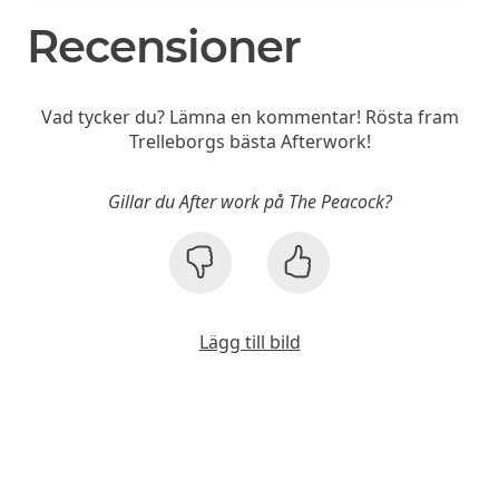
Recensioner
Vad tycker du? Lämna en kommentar! Rösta fram
Trelleborgs bästa Afterwork!
Gillar du After work på The Peacock?
Lägg till bild