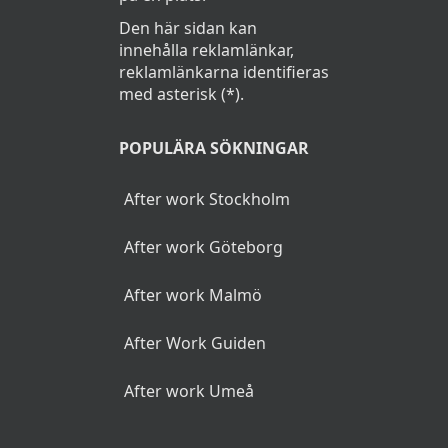
Den här sidan kan
innehålla reklamlänkar,
reklamlänkarna identifieras
med asterisk (*).
POPULÄRA SÖKNINGAR
After work Stockholm
After work Göteborg
After work Malmö
After Work Guiden
After work Umeå