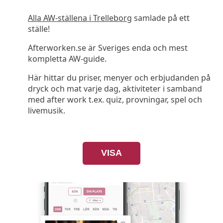
Alla AW-ställena i Trelleborg
samlade på ett
ställe!
Afterworken.se är Sveriges enda och mest
kompletta AW-guide.
Här hittar du priser, menyer och erbjudanden på
dryck och mat varje dag, aktiviteter i samband
med after work t.ex. quiz, provningar, spel och
livemusik.
VISA