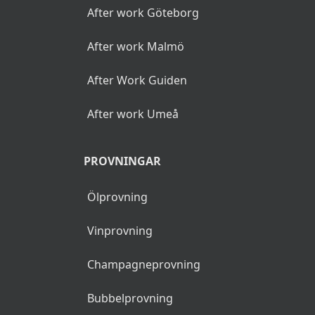
After work Göteborg
After work Malmö
After Work Guiden
After work Umeå
PROVNINGAR
Ölprovning
Vinprovning
Champagneprovning
Bubbelprovning