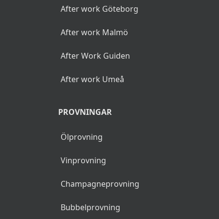
After work Göteborg
After work Malmö
After Work Guiden
After work Umeå
PROVNINGAR
Ölprovning
Vinprovning
Champagneprovning
Bubbelprovning