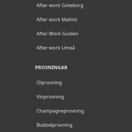
After work Göteborg
After work Malmö
After Work Guiden
After work Umeå
PROVNINGAR
Ölprovning
Vinprovning
Champagneprovning
Bubbelprovning