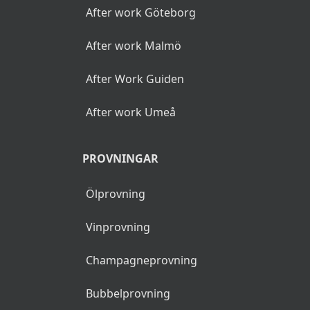
After work Göteborg
After work Malmö
After Work Guiden
After work Umeå
PROVNINGAR
Ölprovning
Vinprovning
Champagneprovning
Bubbelprovning