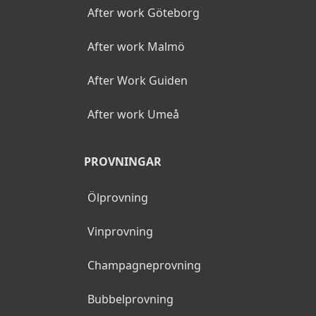
After work Göteborg
After work Malmö
After Work Guiden
After work Umeå
PROVNINGAR
Ölprovning
Vinprovning
Champagneprovning
Bubbelprovning