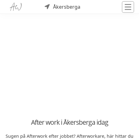
Åkersberga
After work i Åkersberga idag
Sugen på Afterwork efter jobbet? Afterworkare, här hittar du