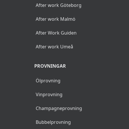
After work Göteborg
After work Malmö
After Work Guiden
After work Umeå
PROVNINGAR
Ölprovning
Vinprovning
Champagneprovning
Bubbelprovning