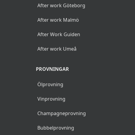
After work Göteborg
After work Malmö
After Work Guiden
After work Umeå
PROVNINGAR
Ölprovning
Vinprovning
Champagneprovning
Bubbelprovning