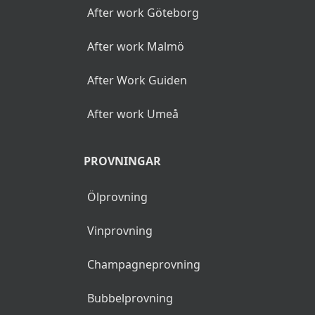
After work Göteborg
After work Malmö
After Work Guiden
After work Umeå
PROVNINGAR
Ölprovning
Vinprovning
Champagneprovning
Bubbelprovning