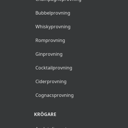
Bubbelprovning
Whiskyprovning
Romprovning
Ginprovning
Cocktailprovning
Ciderprovning
Cognacsprovning
KRÖGARE