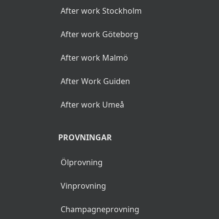
After work Stockholm
After work Göteborg
After work Malmö
After Work Guiden
After work Umeå
PROVNINGAR
Ölprovning
Vinprovning
Champagneprovning