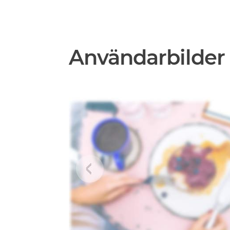
Användarbilder