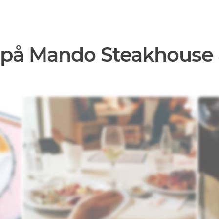
 på Mando Steakhouse 