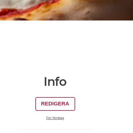
Info
REDIGERA
För företag