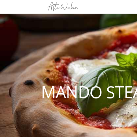
MANDO STEA