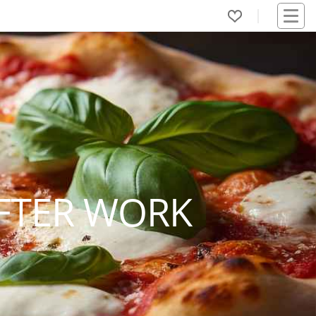
FTER WORK