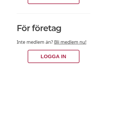
För företag
Inte medlem än?
Bli medlem nu!
LOGGA IN