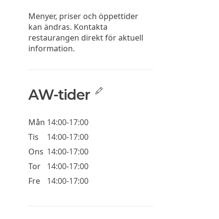
Menyer, priser och öppettider
kan ändras. Kontakta
restaurangen direkt för aktuell
information.
AW-tider
Mån
14:00-17:00
Tis
14:00-17:00
Ons
14:00-17:00
Tor
14:00-17:00
Fre
14:00-17:00