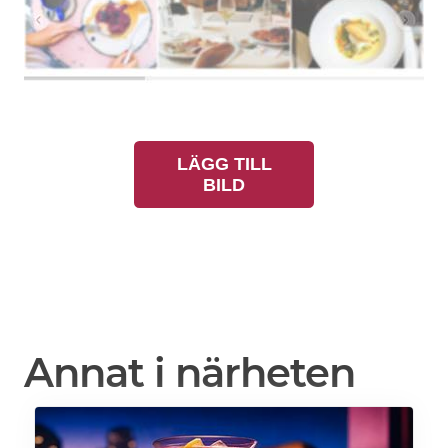
LÄGG TILL
BILD
Annat i närheten