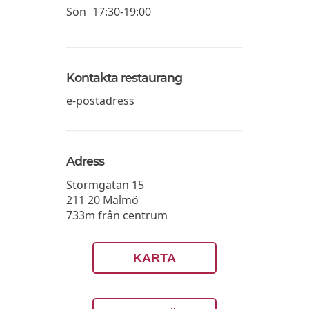
Sön
17:30-19:00
Kontakta restaurang
e-postadress
Adress
Stormgatan 15
211 20
Malmö
733m från centrum
KARTA