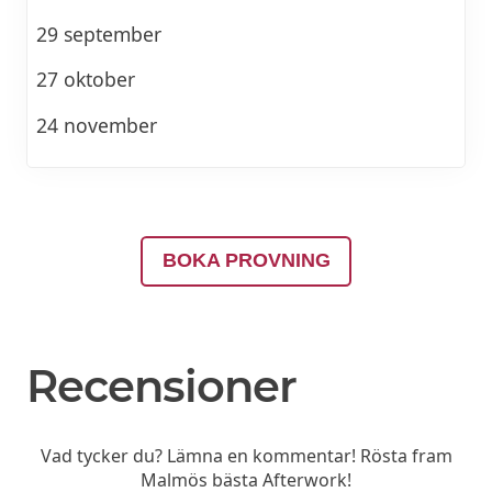
29 september
27 oktober
24 november
BOKA PROVNING
Recensioner
Vad tycker du? Lämna en kommentar! Rösta fram
Malmös bästa Afterwork!