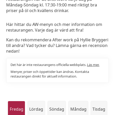
Måndag-Söndag kl. 17:30-19:00 med riktigt bra
priser på öl och kvällens drinkar.
Här hittar du AW-menyn och mer information om
restaurangen. Varje dag är värd att fira!
Kan du rekommendera After work på Hyllie Bryggeri
till andra? Vad tycker du? Lämna gärna en recension
nedan!
Det här är inte restaurangens officiella webbplats.
Läs mer.
Menyer, priser och öppettider kan ändras. Kontakta
restaurangen direkt för aktuell information.
Fredag
Lördag
Söndag
Måndag
Tisdag