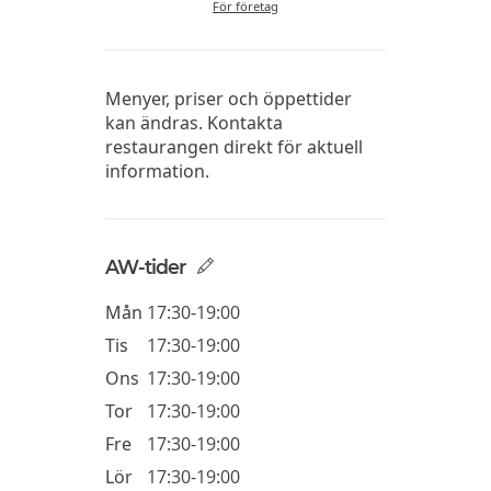
För företag
Menyer, priser och öppettider
kan ändras. Kontakta
restaurangen direkt för aktuell
information.
AW-tider
Mån
17:30-19:00
Tis
17:30-19:00
Ons
17:30-19:00
Tor
17:30-19:00
Fre
17:30-19:00
Lör
17:30-19:00