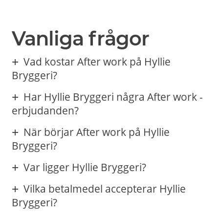
Vanliga frågor
Vad kostar After work på Hyllie
Bryggeri?
Har Hyllie Bryggeri några After work -
erbjudanden?
När börjar After work på Hyllie
Bryggeri?
Var ligger Hyllie Bryggeri?
Vilka betalmedel accepterar Hyllie
Bryggeri?