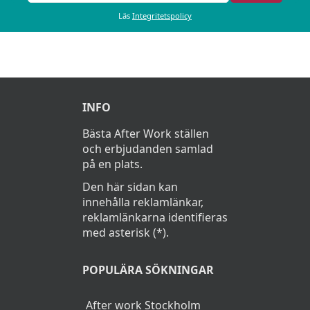
Läs
Integritetspolicy
INFO
Bästa After Work ställen
och erbjudanden samlad
på en plats.
Den här sidan kan
innehålla reklamlänkar,
reklamlänkarna identifieras
med asterisk (*).
POPULÄRA SÖKNINGAR
After work Stockholm