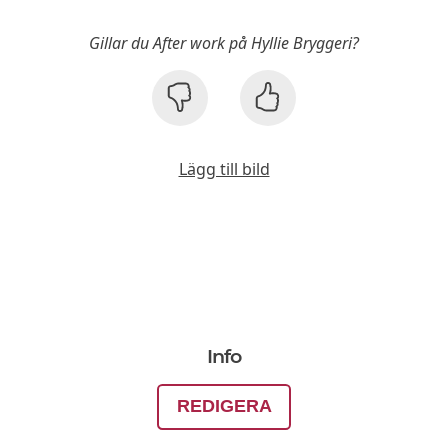
Gillar du After work på Hyllie Bryggeri?
Lägg till bild
Info
REDIGERA