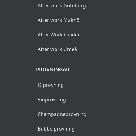
After work Göteborg
After work Malmö
After Work Guiden
After work Umeå
PROVNINGAR
Ölprovning
Vinprovning
Champagneprovning
Bubbelprovning