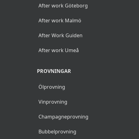
After work Göteborg
After work Malmö
After Work Guiden
After work Umeå
PROVNINGAR
Ölprovning
Vinprovning
Champagneprovning
Bubbelprovning