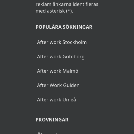
reklamlänkarna identifieras
med asterisk (*).
POPULÄRA SÖKNINGAR
After work Stockholm
After work Göteborg
After work Malmö
After Work Guiden
After work Umeå
PROVNINGAR