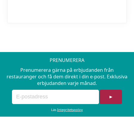
PRENUMERERA
Prenumerera gärna på erbjudanden från
restauranger och få dem direkt i din e-post. Exklusiva
erbjudanden varje månad.
►
Läs
Integritetspolicy