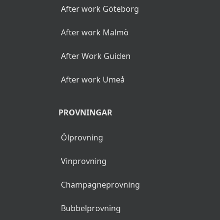
After work Göteborg
After work Malmö
After Work Guiden
After work Umeå
PROVNINGAR
Ölprovning
Vinprovning
Champagneprovning
Bubbelprovning