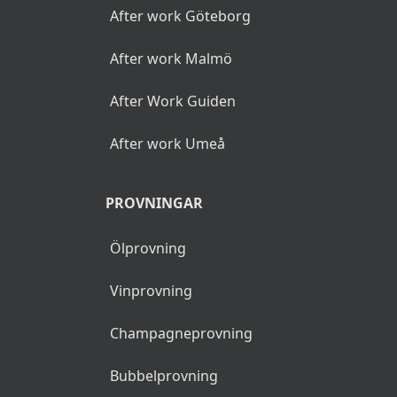
After work Göteborg
After work Malmö
After Work Guiden
After work Umeå
PROVNINGAR
Ölprovning
Vinprovning
Champagneprovning
Bubbelprovning