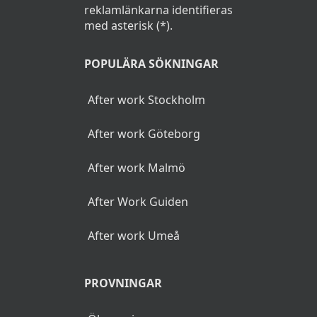
reklamlänkarna identifieras
med asterisk (*).
POPULÄRA SÖKNINGAR
After work Stockholm
After work Göteborg
After work Malmö
After Work Guiden
After work Umeå
PROVNINGAR