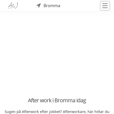
Bromma
After work i Bromma idag
Sugen på Afterwork efter jobbet? Afterworkare, här hittar du