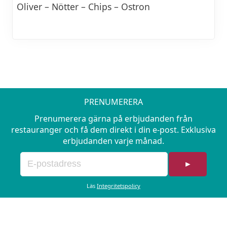
Oliver – Nötter – Chips – Ostron
PRENUMERERA
Prenumerera gärna på erbjudanden från
restauranger och få dem direkt i din e-post. Exklusiva
erbjudanden varje månad.
►
Läs
Integritetspolicy