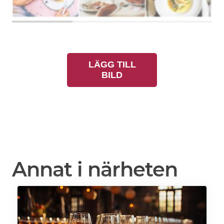
LÄGG TILL
BILD
Annat i närheten