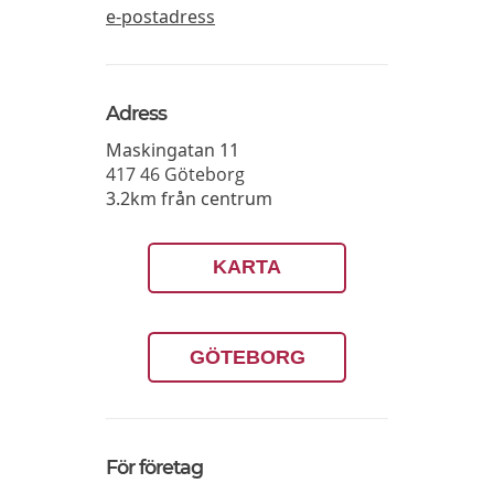
e-postadress
Adress
Maskingatan 11
417 46
Göteborg
3.2km från centrum
KARTA
GÖTEBORG
För företag