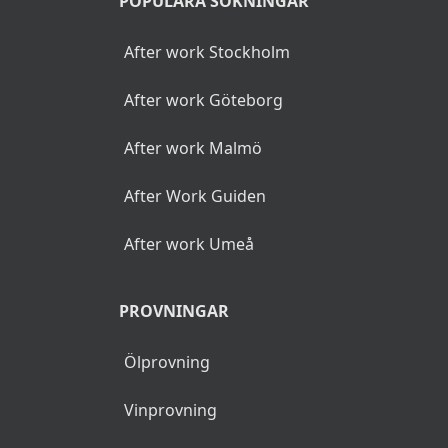
POPULÄRA SÖKNINGAR
After work Stockholm
After work Göteborg
After work Malmö
After Work Guiden
After work Umeå
PROVNINGAR
Ölprovning
Vinprovning