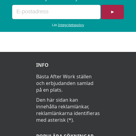
►
Läs
Integritetspolicy
INFO
Bästa After Work ställen
och erbjudanden samlad
på en plats.
Den här sidan kan
innehålla reklamlänkar,
reklamlänkarna identifieras
med asterisk (*).