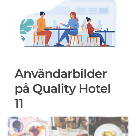
Användarbilder
på Quality Hotel
11