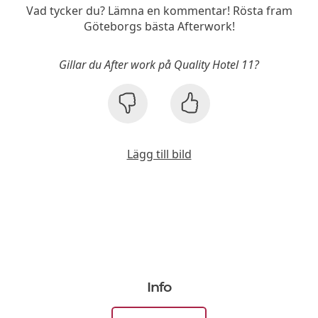
Vad tycker du? Lämna en kommentar! Rösta fram
Göteborgs bästa Afterwork!
Gillar du After work på Quality Hotel 11?
Lägg till bild
Info