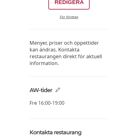
REDIGERA
För företag
Menyer, priser och öppettider
kan ändras. Kontakta
restaurangen direkt för aktuell
information.
AW-tider
Fre
16:00-19:00
Kontakta restaurang