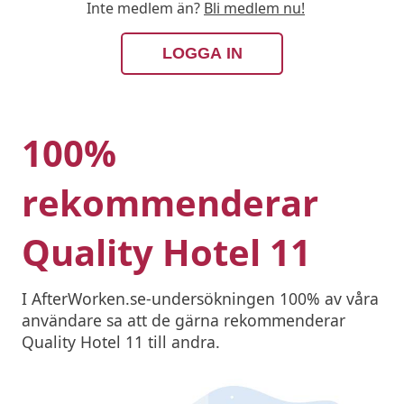
Inte medlem än?
Bli medlem nu!
LOGGA IN
100%
rekommenderar
Quality Hotel 11
I AfterWorken.se-undersökningen 100% av våra
användare sa att de gärna rekommenderar
Quality Hotel 11 till andra.