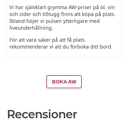
Vi har självklart grymma AW-priser på öl, vin
och cider och tilltugg finns att köpa på plats.
Ibland höjer vi pulsen ytterligare med
liveunderhållning.
För att vara säker på att få plats
rekommenderar vi att du förboka ditt bord.
BOKA AW
Recensioner