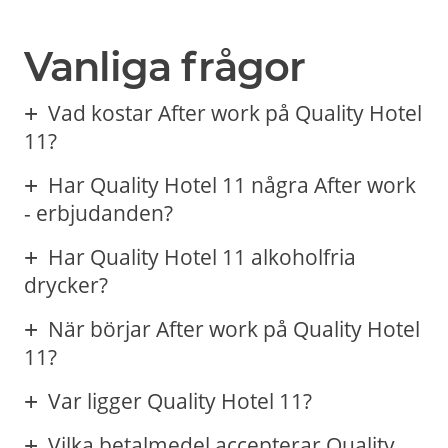
Vanliga frågor
Vad kostar After work på Quality Hotel
11?
Har Quality Hotel 11 några After work
- erbjudanden?
Har Quality Hotel 11 alkoholfria
drycker?
När börjar After work på Quality Hotel
11?
Var ligger Quality Hotel 11?
Vilka betalmedel accepterar Quality