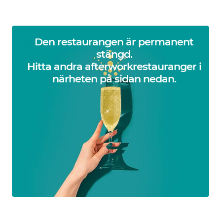
Den restaurangen är permanent
stängd.
Hitta andra afterworkrestauranger i
närheten på sidan nedan.