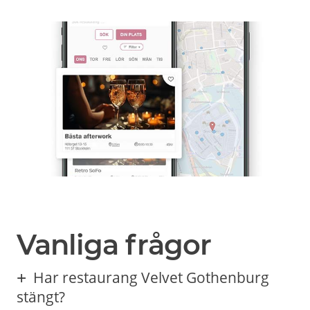
Vanliga frågor
Har restaurang Velvet Gothenburg
stängt?