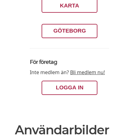
KARTA
GÖTEBORG
För företag
Inte medlem än?
Bli medlem nu!
LOGGA IN
Användarbilder