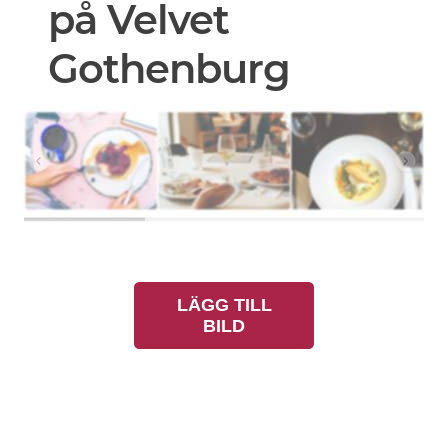
på Velvet
Gothenburg
LÄGG TILL
BILD