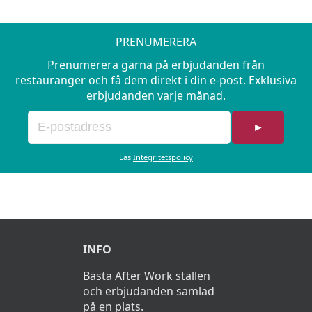
PRENUMERERA
Prenumerera gärna på erbjudanden från
restauranger och få dem direkt i din e-post. Exklusiva
erbjudanden varje månad.
►
Läs
Integritetspolicy
INFO
Bästa After Work ställen
och erbjudanden samlad
på en plats.