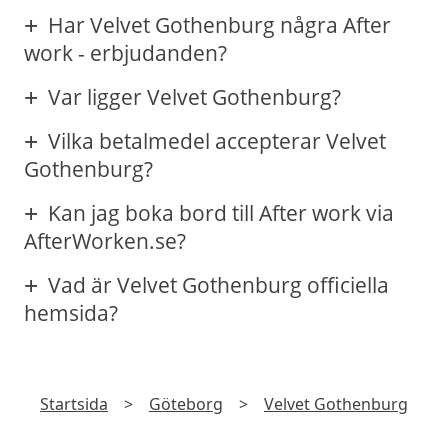
Har Velvet Gothenburg några After
work - erbjudanden?
Var ligger Velvet Gothenburg?
Vilka betalmedel accepterar Velvet
Gothenburg?
Kan jag boka bord till After work via
AfterWorken.se?
Vad är Velvet Gothenburg officiella
hemsida?
Startsida
>
Göteborg
>
Velvet Gothenburg