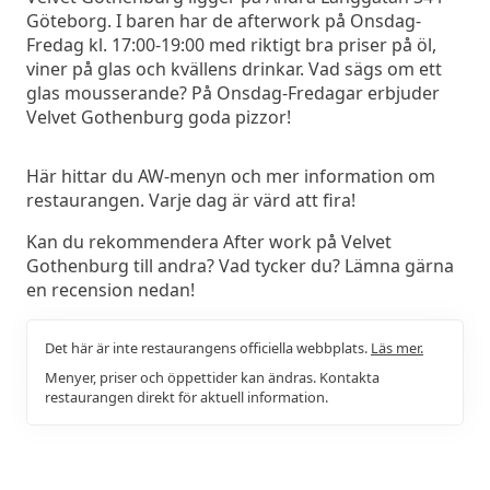
Göteborg. I baren har de afterwork på Onsdag-
Fredag kl. 17:00-19:00 med riktigt bra priser på öl,
viner på glas och kvällens drinkar. Vad sägs om ett
glas mousserande? På Onsdag-Fredagar erbjuder
Velvet Gothenburg goda pizzor!
Här hittar du AW-menyn och mer information om
restaurangen. Varje dag är värd att fira!
Kan du rekommendera After work på Velvet
Gothenburg till andra? Vad tycker du? Lämna gärna
en recension nedan!
Det här är inte restaurangens officiella webbplats.
Läs mer.
Menyer, priser och öppettider kan ändras. Kontakta
restaurangen direkt för aktuell information.