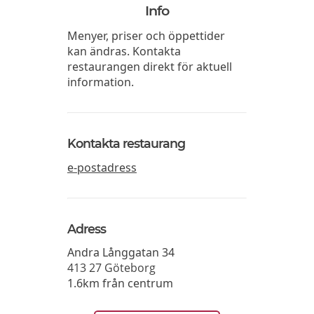
Info
Menyer, priser och öppettider
kan ändras. Kontakta
restaurangen direkt för aktuell
information.
Kontakta restaurang
e-postadress
Adress
Andra Långgatan 34
413 27
Göteborg
1.6km från centrum