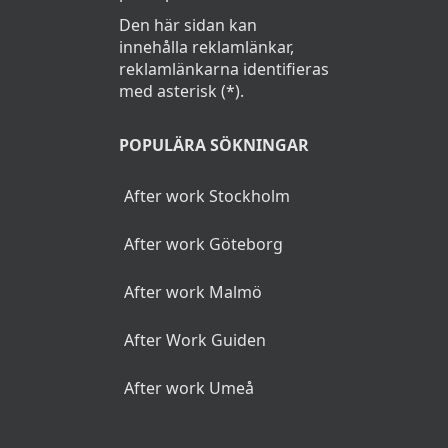
Den här sidan kan
innehålla reklamlänkar,
reklamlänkarna identifieras
med asterisk (*).
POPULÄRA SÖKNINGAR
After work Stockholm
After work Göteborg
After work Malmö
After Work Guiden
After work Umeå