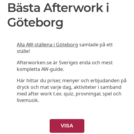
Bästa Afterwork i
Göteborg
Alla AW-ställena i Göteborg
samlade på ett
ställe!
Afterworken.se är Sveriges enda och mest
kompletta AW-guide.
Här hittar du priser, menyer och erbjudanden på
dryck och mat varje dag, aktiviteter i samband
med after work t.ex. quiz, provningar, spel och
livemusik.
VISA