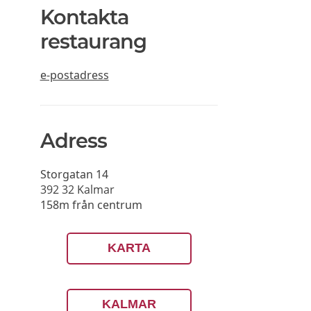
Kontakta
restaurang
e-postadress
Adress
Storgatan 14
392 32
Kalmar
158m från centrum
KARTA
KALMAR