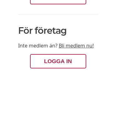
För företag
Inte medlem än?
Bli medlem nu!
LOGGA IN