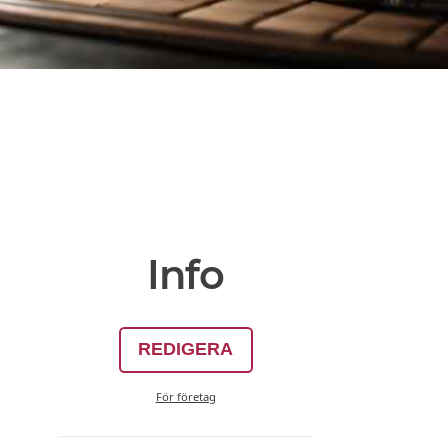
Info
REDIGERA
För företag