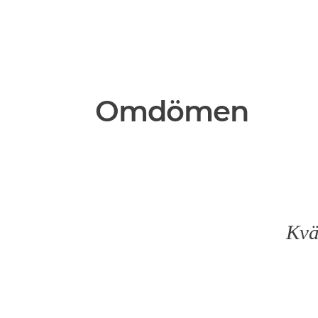
Omdömen
Kvä