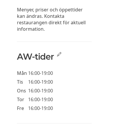
Menyer, priser och öppettider
kan ändras. Kontakta
restaurangen direkt för aktuell
information.
AW-tider
Mån
16:00-19:00
Tis
16:00-19:00
Ons
16:00-19:00
Tor
16:00-19:00
Fre
16:00-19:00