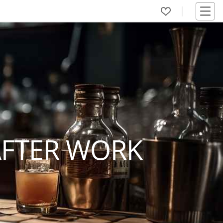
AFTER WORK