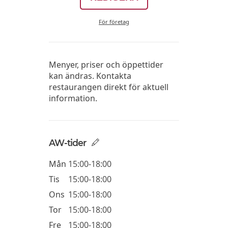
För företag
Menyer, priser och öppettider
kan ändras. Kontakta
restaurangen direkt för aktuell
information.
AW-tider
Mån
15:00-18:00
Tis
15:00-18:00
Ons
15:00-18:00
Tor
15:00-18:00
Fre
15:00-18:00