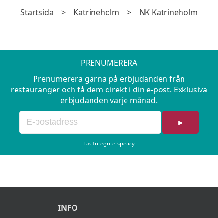
Startsida
>
Katrineholm
>
NK Katrineholm
PRENUMERERA
Prenumerera gärna på erbjudanden från
restauranger och få dem direkt i din e-post. Exklusiva
erbjudanden varje månad.
►
Läs
Integritetspolicy
INFO