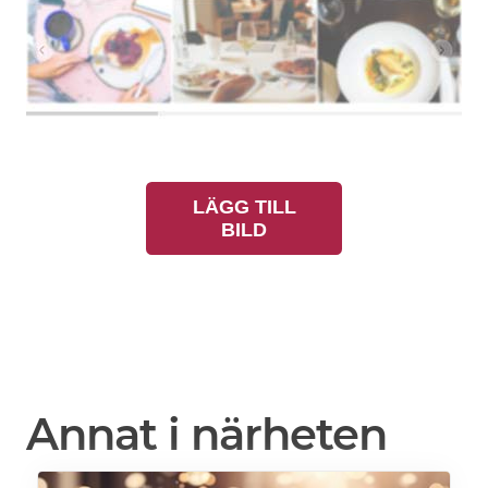
LÄGG TILL
BILD
Annat i närheten