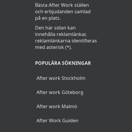
Bästa After Work ställen
och erbjudanden samlad
på en plats.
Den här sidan kan
innehålla reklamlänkar,
reklamlänkarna identifieras
med asterisk (*).
POPULÄRA SÖKNINGAR
After work Stockholm
After work Göteborg
After work Malmö
After Work Guiden