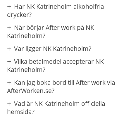
Har NK Katrineholm alkoholfria
drycker?
När börjar After work på NK
Katrineholm?
Var ligger NK Katrineholm?
Vilka betalmedel accepterar NK
Katrineholm?
Kan jag boka bord till After work via
AfterWorken.se?
Vad är NK Katrineholm officiella
hemsida?