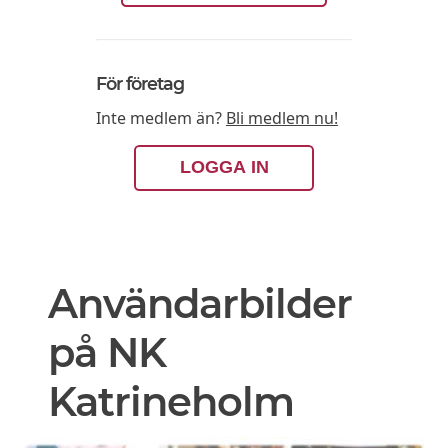
För företag
Inte medlem än?
Bli medlem nu!
LOGGA IN
Användarbilder
på NK
Katrineholm