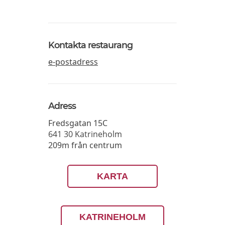
Kontakta restaurang
e-postadress
Adress
Fredsgatan 15C
641 30
Katrineholm
209m från centrum
KARTA
KATRINEHOLM