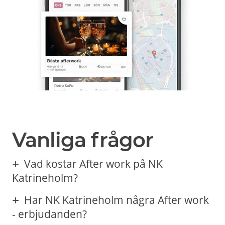
Vanliga frågor
Vad kostar After work på NK
Katrineholm?
Har NK Katrineholm några After work
- erbjudanden?