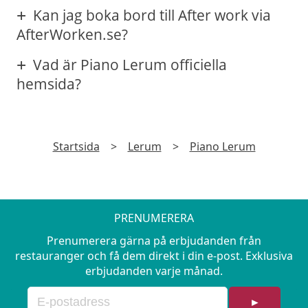
Kan jag boka bord till After work via
AfterWorken.se?
Vad är Piano Lerum officiella
hemsida?
Startsida
>
Lerum
>
Piano Lerum
PRENUMERERA
Prenumerera gärna på erbjudanden från
restauranger och få dem direkt i din e-post. Exklusiva
erbjudanden varje månad.
►