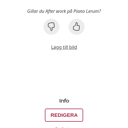
Gillar du After work på Piano Lerum?
Lägg till bild
Info
REDIGERA