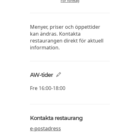
För företag
Menyer, priser och öppettider
kan ändras. Kontakta
restaurangen direkt för aktuell
information.
AW-tider
Fre
16:00-18:00
Kontakta restaurang
e-postadress