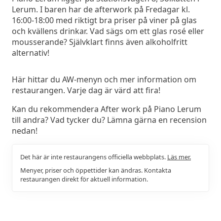
Lerum. I baren har de afterwork på Fredagar kl.
16:00-18:00 med riktigt bra priser på viner på glas
och kvällens drinkar. Vad sägs om ett glas rosé eller
mousserande? Självklart finns även alkoholfritt
alternativ!
Här hittar du AW-menyn och mer information om
restaurangen. Varje dag är värd att fira!
Kan du rekommendera After work på Piano Lerum
till andra? Vad tycker du? Lämna gärna en recension
nedan!
Det här är inte restaurangens officiella webbplats.
Läs mer.
Menyer, priser och öppettider kan ändras. Kontakta
restaurangen direkt för aktuell information.