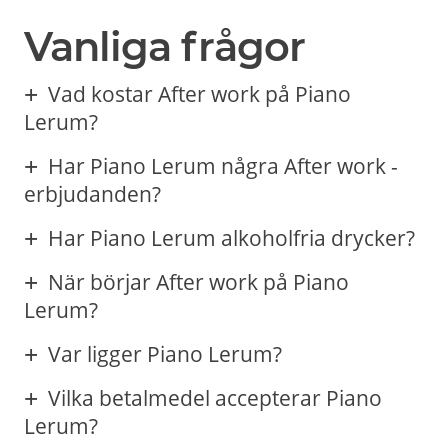
Vanliga frågor
Vad kostar After work på Piano
Lerum?
Har Piano Lerum några After work -
erbjudanden?
Har Piano Lerum alkoholfria drycker?
När börjar After work på Piano
Lerum?
Var ligger Piano Lerum?
Vilka betalmedel accepterar Piano
Lerum?