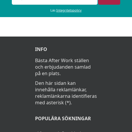
Läs
Integritetspolicy
INFO
Bästa After Work ställen
och erbjudanden samlad
på en plats.
Den här sidan kan
innehålla reklamlänkar,
reklamlänkarna identifieras
med asterisk (*).
POPULÄRA SÖKNINGAR